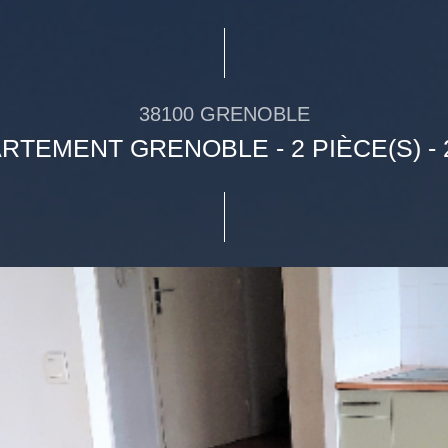
38100 GRENOBLE
RTEMENT GRENOBLE - 2 PIÈCE(S) - 