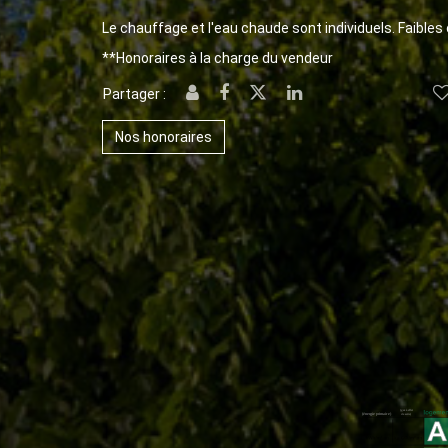
Le chauffage et l'eau chaude sont individuels. Faibles
**
Honoraires à la charge du vendeur
Partager :
Nos honoraires