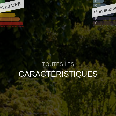
TOUTES LES
CARACTÉRISTIQUES