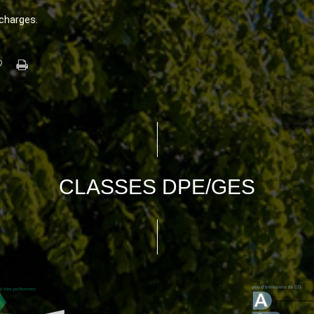
 charges.
CLASSES DPE/GES