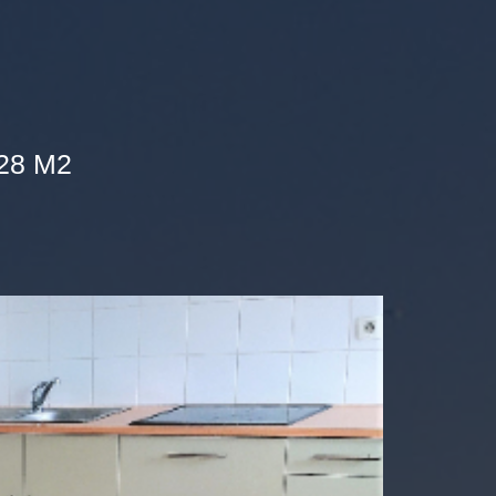
28 M2