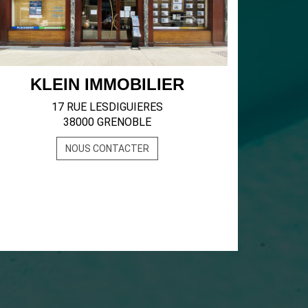
KLEIN IMMOBILIER
17 RUE LESDIGUIERES
38000 GRENOBLE
NOUS CONTACTER