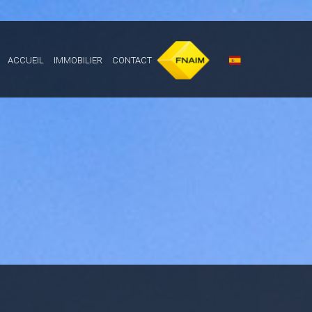
ACCUEIL
IMMOBILIER
CONTACT
Fnaim