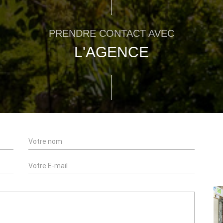
PRENDRE CONTACT AVEC
L'AGENCE