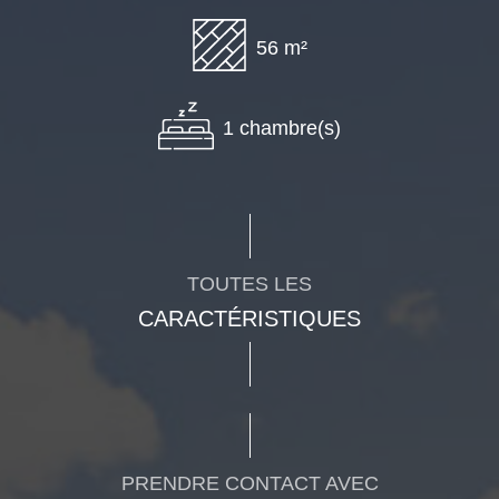
56 m²
1 chambre(s)
TOUTES LES
CARACTÉRISTIQUES
PRENDRE CONTACT AVEC