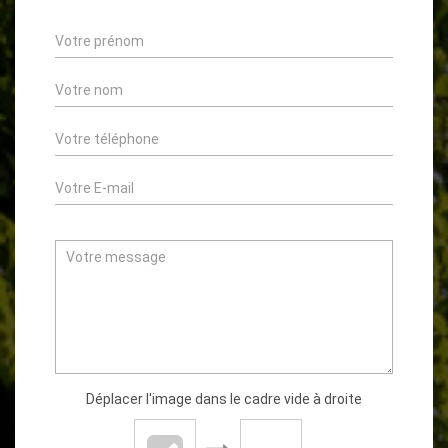
Déplacer l'image dans le cadre vide à droite