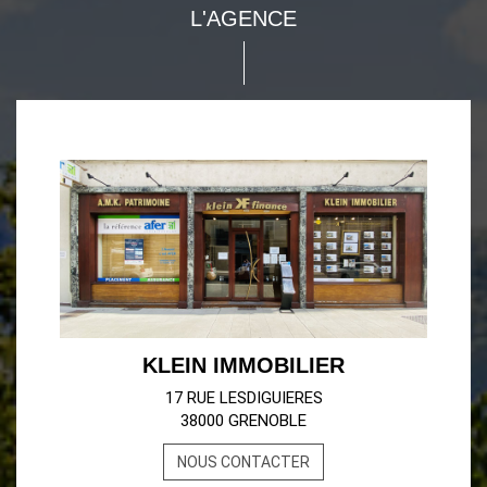
L'AGENCE
KLEIN IMMOBILIER
17 RUE LESDIGUIERES
38000 GRENOBLE
NOUS CONTACTER