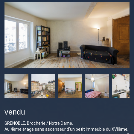
vendu
GRENOBLE, Brocherie / Notre Dame.
Au 4ème étage sans ascenseur d'un petit immeuble du XVIIème,