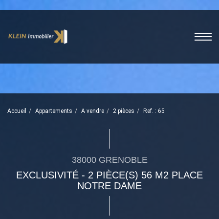
Accueil
Appartements
A vendre
2 pièces
Ref. : 65
38000 GRENOBLE
EXCLUSIVITÉ - 2 PIÈCE(S) 56 M2 PLACE
NOTRE DAME