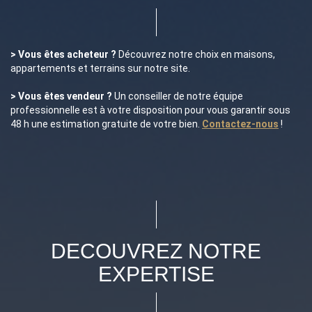
> Vous êtes acheteur ?
Découvrez notre choix en maisons,
appartements et terrains sur notre site.
> Vous êtes vendeur ?
Un conseiller de notre équipe
professionnelle est à votre disposition pour vous garantir sous
48 h une estimation gratuite de votre bien.
Contactez-nous
!
DECOUVREZ NOTRE
EXPERTISE