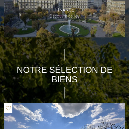
FINANCE
Découvrir ce lieu
NOTRE SÉLECTION DE
BIENS