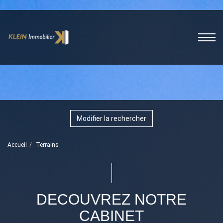
Modifier la rechercher
Accueil
Terrains
DECOUVREZ NOTRE
CABINET