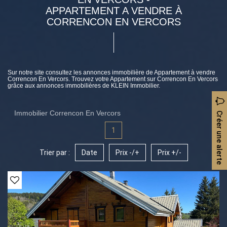
APPARTEMENT A VENDRE À
CORRENCON EN VERCORS
Sur notre site consultez les annonces immobilière de Appartement à vendre
Correncon En Vercors. Trouvez votre Appartement sur Correncon En Vercors
grâce aux annonces immobilières de KLEIN Immobilier.
Immobilier Correncon En Vercors
Créer une alerte
1
Trier par :
Date
Prix -/+
Prix +/-