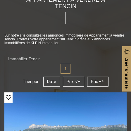
TENCIN
Sur notre site consultez les annonces immobilière de Appartement à vendre
Tencin. Trouvez votre Appartement sur Tencin grâce aux annonces
immobilières de KLEIN Immobilier.
Immobilier Tencin
Créer une alerte
1
Trier par :
Date
Prix -/+
Prix +/-