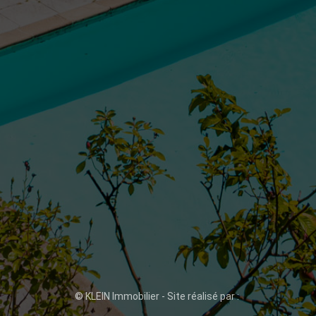
© KLEIN Immobilier - Site réalisé par :