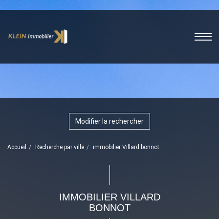
Modifier la rechercher
Accueil
Recherche par ville
immobilier Villard bonnot
IMMOBILIER VILLARD
BONNOT